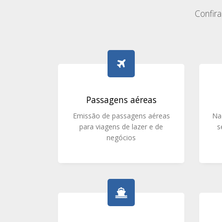
Confir
Passagens aéreas
Emissão de passagens aéreas
Na
para viagens de lazer e de
s
negócios