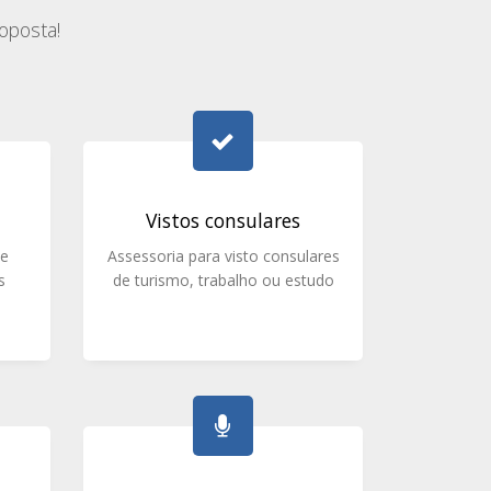
oposta!
Vistos consulares
 e
Assessoria para visto consulares
s
de turismo, trabalho ou estudo