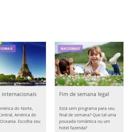
IONAIS
NACIONAIS
 internacionais
Fim de semana legal
América do Norte,
Está sem programa para seu
entral, América do
final de semana? Que tal uma
, Oceania. Escolha seu
pousada romântica ou um
hotel fazenda?