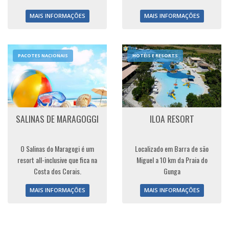
MAIS INFORMAÇÕES
MAIS INFORMAÇÕES
PACOTES NACIONAIS
HOTÉIS E RESORTS
SALINAS DE MARAGOGGI
ILOA RESORT
O Salinas do Maragogi é um
Localizado em Barra de são
resort all-inclusive que fica na
Miguel a 10 km da Praia do
Costa dos Corais.
Gunga
MAIS INFORMAÇÕES
MAIS INFORMAÇÕES