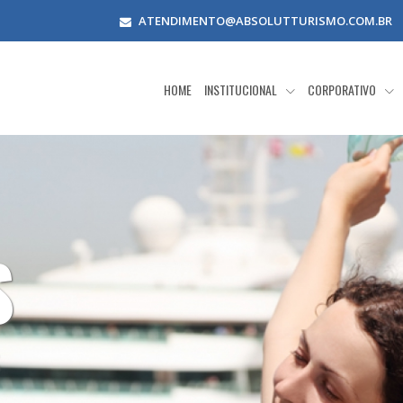
ATENDIMENTO@ABSOLUTTURISMO.COM.BR
HOME
INSTITUCIONAL
CORPORATIVO
NOVAS