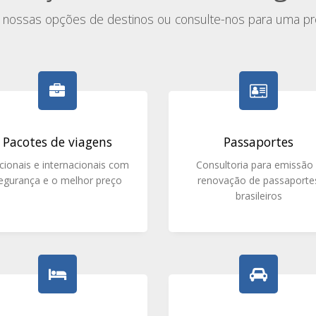
a nossas opções de destinos ou consulte-nos para uma pr
Pacotes de viagens
Passaportes
cionais e internacionais com
Consultoria para emissão
egurança e o melhor preço
renovação de passaporte
brasileiros