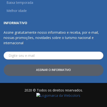
Baixa temporada
Melhor idade
INFORMATIVO
Assine gratuitamente nosso informativo e receba, por e-mail,
nossas promoções, novidades sobre o turismo nacional e
internacional
ASSINAR O INFORMATIVO
2020 © Todos os direitos reservados.