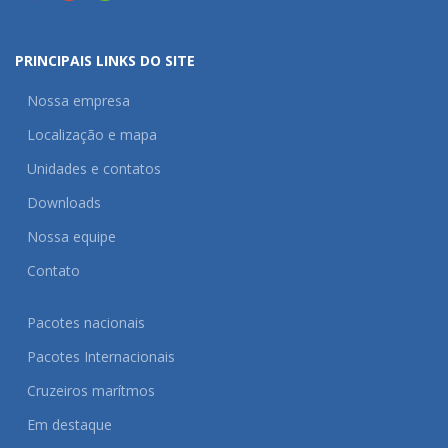
PRINCIPAIS LINKS DO SITE
Nossa empresa
Localização e mapa
Unidades e contatos
Downloads
Nossa equipe
Contato
Pacotes nacionais
Pacotes Internacionais
Cruzeiros marítmos
Em destaque