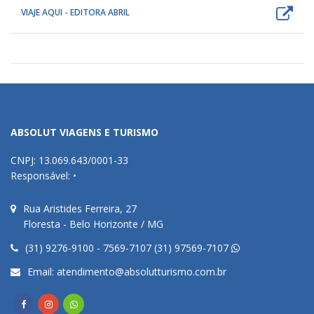
VIAJE AQUI - EDITORA ABRIL
ABSOLUT VIAGENS E TURISMO
CNPJ: 13.069.643/0001-33
Responsável: •
Rua Aristides Ferreira, 27
Floresta - Belo Horizonte / MG
(31) 9276-9100 - 7569-7107 (31) 97569-7107
Email:
atendimento@absolutturismo.com.br