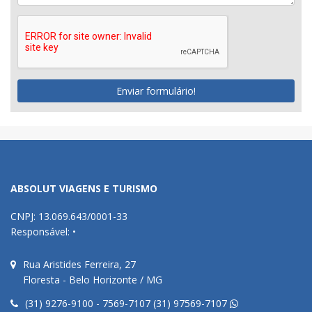
Enviar formulário!
ABSOLUT VIAGENS E TURISMO
CNPJ: 13.069.643/0001-33
Responsável: •
Rua Aristides Ferreira, 27
Floresta - Belo Horizonte / MG
(31) 9276-9100 - 7569-7107 (31) 97569-7107