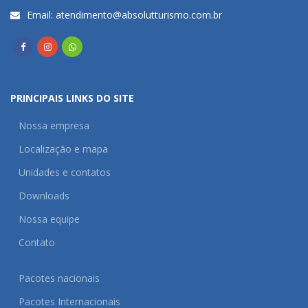
Email:
atendimento@absolutturismo.com.br
PRINCIPAIS LINKS DO SITE
Nossa empresa
Localização e mapa
Unidades e contatos
Downloads
Nossa equipe
Contato
Pacotes nacionais
Pacotes Internacionais