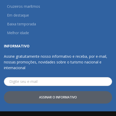
Cruzeiros marítmos
Em destaque
Baixa temporada
Melhor idade
INFORMATIVO
Assine gratuitamente nosso informativo e receba, por e-mail,
nossas promoções, novidades sobre o turismo nacional e
internacional
ASSINAR O INFORMATIVO