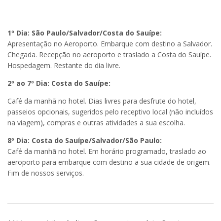
1º Dia: São Paulo/Salvador/Costa do Sauípe:
Apresentação no Aeroporto. Embarque com destino a Salvador.
Chegada. Recepção no aeroporto e traslado a Costa do Sauípe.
Hospedagem. Restante do dia livre.
2º ao 7º Dia: Costa do Sauípe:
Café da manhã no hotel. Dias livres para desfrute do hotel,
passeios opcionais, sugeridos pelo receptivo local (não incluídos
na viagem), compras e outras atividades a sua escolha.
8º Dia: Costa do Sauípe/Salvador/São Paulo:
Café da manhã no hotel. Em horário programado, traslado ao
aeroporto para embarque com destino a sua cidade de origem.
Fim de nossos serviços.