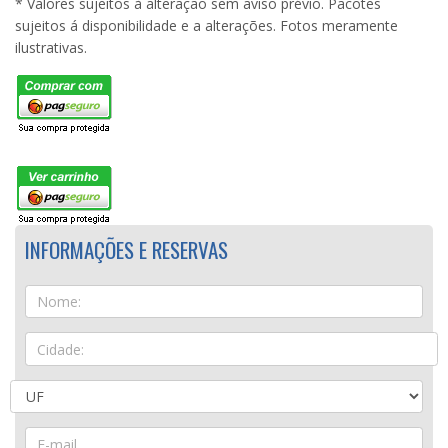
* Valores sujeitos à alteração sem aviso prévio. Pacotes
sujeitos á disponibilidade e a alterações. Fotos meramente
ilustrativas.
INFORMAÇÕES E RESERVAS