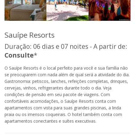
Sauípe Resorts
Duração: 06 dias e 07 noites - A partir de:
Consulte
*
O Sauípe Resorts é o local perfeito para você e sua família não
se preocuparem com nada além de qual será a atividade do dia.
Gastronomia: petiscos, lanches, refeições completas, drinques,
cervejas, vinhos, refrigerantes durante todo o dia. Veja
condições de pensão em seu pacote de viagens. Com
confortáveis acomodações, o Sauípe Resorts conta com
apartamentos com vista para suas grandes piscinas, a linda
praia ou os imensos coqueirais. O hotel também conta com
apartamentos conectantes e suítes executivas.