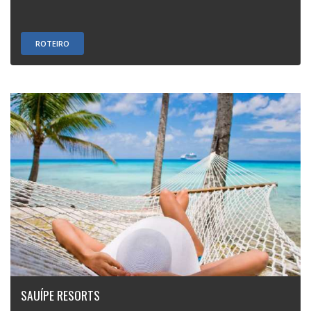
ROTEIRO
SAUÍPE RESORTS