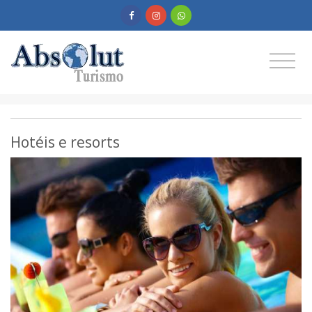
Hotéis e resorts