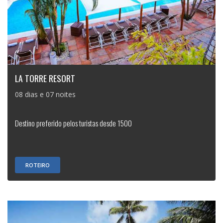
LA TORRE RESORT
08 dias e 07 noites
Destino preferido pelos turistas desde 1500
ROTEIRO