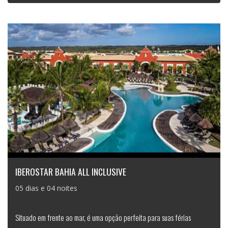
IBEROSTAR BAHIA ALL INCLUSIVE
05 dias e 04 noites
Situado em frente ao mar, é uma opção perfeita para suas férias