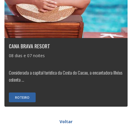
CANA BRAVA RESORT
08 dias e 07 noites
Considerada a capital turística da Costa do Cacau, a encantadora Ilhéus
ostenta ...
ROTEIRO
Voltar