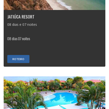
JATIÚCA RESORT
08 dias e 07 noites
08 dias 07 noites
ROTEIRO