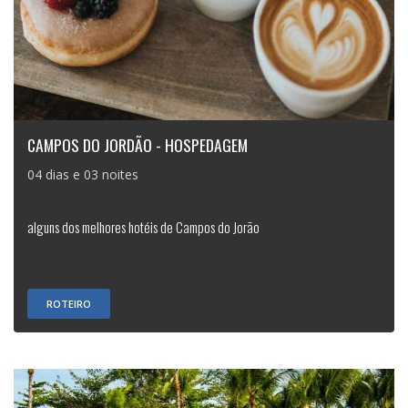
CAMPOS DO JORDÃO - HOSPEDAGEM
04 dias e 03 noites
alguns dos melhores hotéis de Campos do Jorão
ROTEIRO