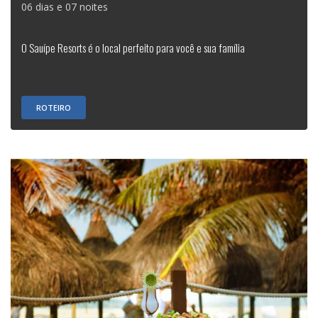
06 dias e 07 noites
O Sauípe Resorts é o local perfeito para você e sua família
ROTEIRO