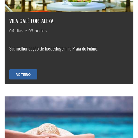
VILA GALÉ FORTALEZA
04 dias e 03 noites
Sua melhor opção de hospedagem na Praia do Futuro.
ROTEIRO