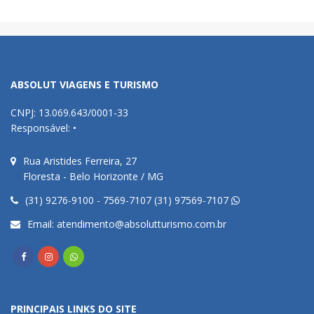
ABSOLUT VIAGENS E TURISMO
CNPJ: 13.069.643/0001-33
Responsável: •
Rua Aristides Ferreira, 27
Floresta - Belo Horizonte / MG
(31) 9276-9100 - 7569-7107 (31) 97569-7107
Email:
atendimento@absolutturismo.com.br
PRINCIPAIS LINKS DO SITE