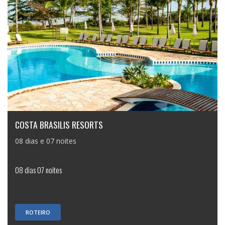
COSTA BRASILIS RESORTS
08 dias e 07 noites
08 dias 07 noites
ROTEIRO