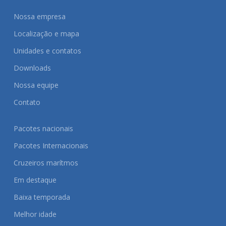
Nossa empresa
Localização e mapa
Unidades e contatos
Downloads
Nossa equipe
Contato
Pacotes nacionais
Pacotes Internacionais
Cruzeiros marítmos
Em destaque
Baixa temporada
Melhor idade