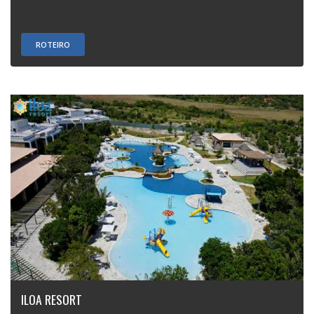
ROTEIRO
ILOA RESORT