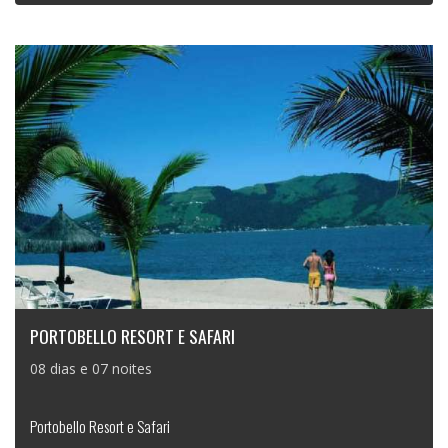
PORTOBELLO RESORT E SAFARI
08 dias e 07 noites
Portobello Resort e Safari