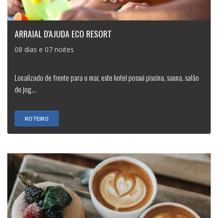
ARRAIAL D'AJUDA ECO RESORT
08 dias e 07 noites
Localizado de frente para o mar, este hotel possui piscina, sauna, salão
de jog...
ROTEIRO