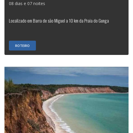
08 dias e 07 noites
Localizado em Barra de são Miguel a 10 km da Praia do Gunga
ROTEIRO