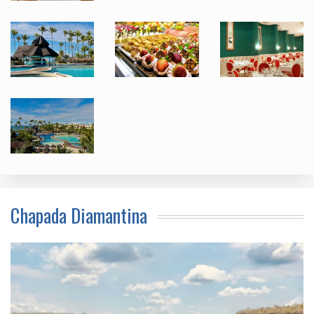
Chapada Diamantina