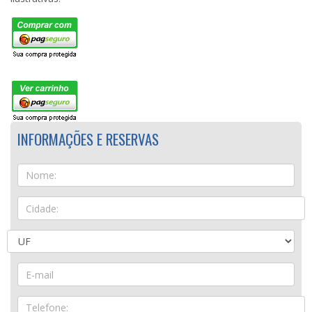
INFORMAÇÕES E RESERVAS