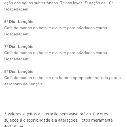
ação das águas subterrâneas. Trilhas leves. Duração de 10h.
Hospedagem.
6º Dia: Lençóis
Café da manha no hotel e dia livre para atividades extras.
Hospedagem.
7º Dia: Lençóis
Café da manha no hotel e dia livre para atividades extras.
Hospedagem.
8º Dia: Lençóis
Café da manha no hotel e em horário apropriado traslado para o
aeroporto de Lençóis.
* Valores sujeitos à alteração sem aviso prévio. Pacotes
sujeitos á disponibilidade e a alterações. Fotos meramente
ilustrativas.