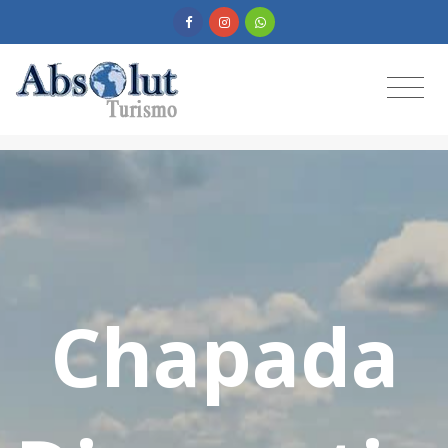
Chapada