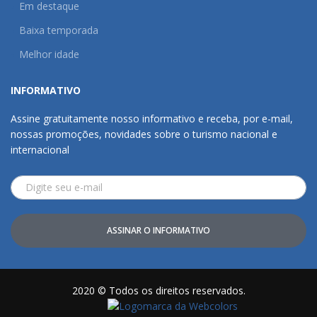
Em destaque
Baixa temporada
Melhor idade
INFORMATIVO
Assine gratuitamente nosso informativo e receba, por e-mail,
nossas promoções, novidades sobre o turismo nacional e
internacional
ASSINAR O INFORMATIVO
2020 © Todos os direitos reservados.