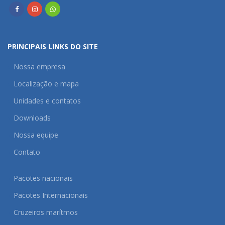
PRINCIPAIS LINKS DO SITE
Nossa empresa
Localização e mapa
Unidades e contatos
Downloads
Nossa equipe
Contato
Pacotes nacionais
Pacotes Internacionais
Cruzeiros marítmos