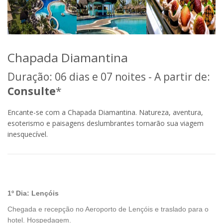
Chapada Diamantina
Duração: 06 dias e 07 noites - A partir de:
Consulte
*
Encante-se com a Chapada Diamantina. Natureza, aventura,
esoterismo e paisagens deslumbrantes tornarão sua viagem
inesquecível.
1º Dia: Lençóis
Chegada e recepção no Aeroporto de Lençóis e traslado para o
hotel. Hospedagem.