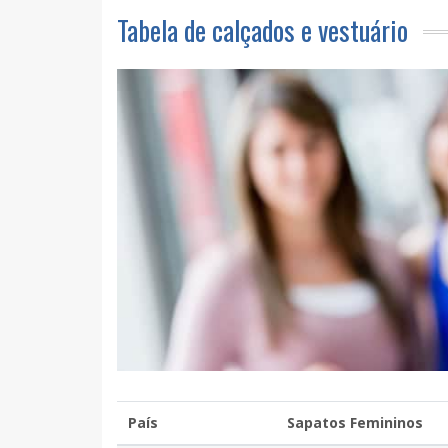
Tabela de calçados e vestuário
País
Sapatos Femininos