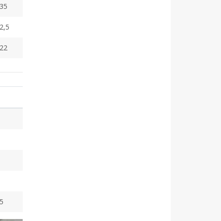
35
2,5
22
5