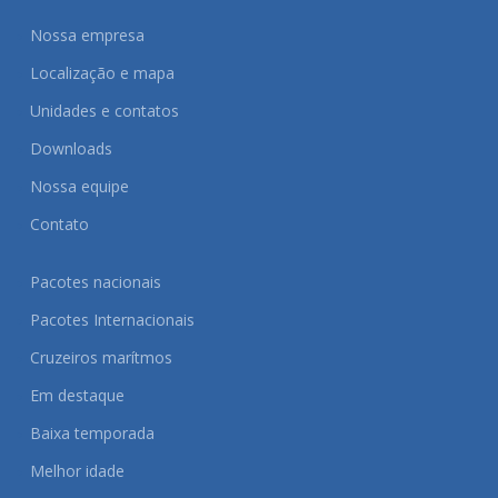
Nossa empresa
Localização e mapa
Unidades e contatos
Downloads
Nossa equipe
Contato
Pacotes nacionais
Pacotes Internacionais
Cruzeiros marítmos
Em destaque
Baixa temporada
Melhor idade