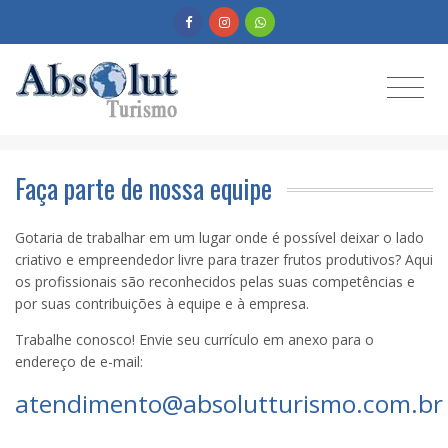
Faça parte de nossa equipe
Gotaria de trabalhar em um lugar onde é possível deixar o lado
criativo e empreendedor livre para trazer frutos produtivos? Aqui
os profissionais são reconhecidos pelas suas competências e
por suas contribuições à equipe e à empresa.
Trabalhe conosco! Envie seu currículo em anexo para o
endereço de e-mail:
atendimento@absolutturismo.com.br