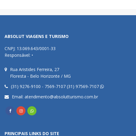
ABSOLUT VIAGENS E TURISMO
CNPJ: 13.069.643/0001-33
Responsável: •
Rua Aristides Ferreira, 27
Floresta - Belo Horizonte / MG
(31) 9276-9100 - 7569-7107 (31) 97569-7107
Email:
atendimento@absolutturismo.com.br
PRINCIPAIS LINKS DO SITE