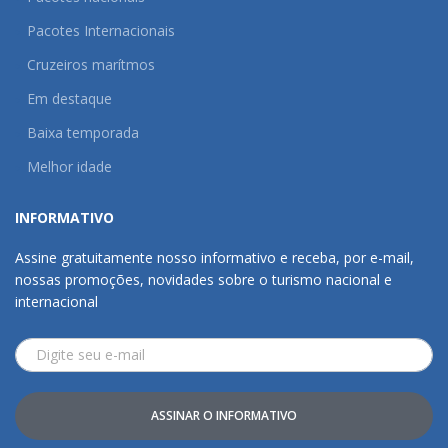
Pacotes Internacionais
Cruzeiros marítmos
Em destaque
Baixa temporada
Melhor idade
INFORMATIVO
Assine gratuitamente nosso informativo e receba, por e-mail,
nossas promoções, novidades sobre o turismo nacional e
internacional
ASSINAR O INFORMATIVO