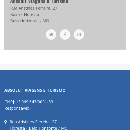
Absolut Viagens e Turismo
Rua Aristides Ferreira, 27
Bairro: Floresta
Belo Horizonte - MG
ABSOLUT VIAGENS E TURISMO
CNPJ: 13.069.643/0001-33
Responsável: •
Rua Aristides Ferreira, 27
Floresta - Belo Horizonte / MG