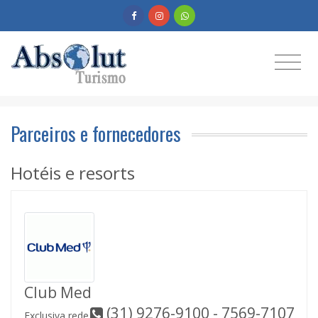
Parceiros e fornecedores
Hotéis e resorts
Club Med
(31) 9276-9100 - 7569-7107
Exclusiva rede