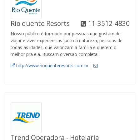
Rio quente Resorts
11-3512-4830
Nosso público é formado por pessoas que gostam de
viajar e viver experiências junto à natureza, pessoas de
todas as idades, que valorizam a família e querem o
melhor pra ela. Buscam diversão completa!
http://www.rioquenteresorts.com.br
|
Trend Operadora - Hotelaria