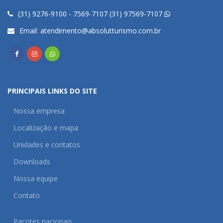
(31) 9276-9100 - 7569-7107 (31) 97569-7107
Email:
atendimento@absolutturismo.com.br
PRINCIPAIS LINKS DO SITE
Nossa empresa
Localização e mapa
Unidades e contatos
Downloads
Nossa equipe
Contato
Pacotes nacionais