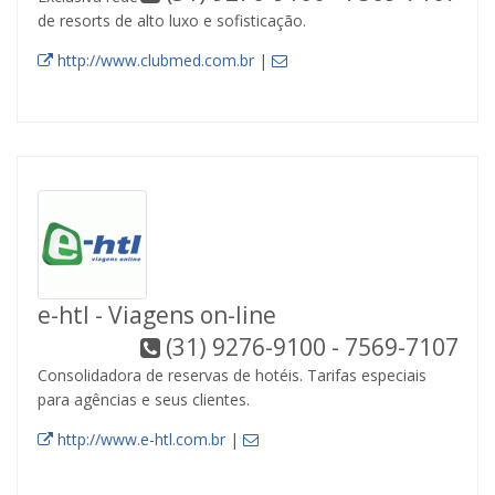
de resorts de alto luxo e sofisticação.
http://www.clubmed.com.br
|
e-htl - Viagens on-line
(31) 9276-9100 - 7569-7107
Consolidadora de reservas de hotéis. Tarifas especiais
para agências e seus clientes.
http://www.e-htl.com.br
|