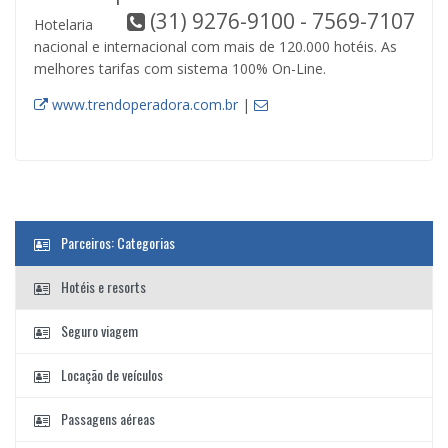
(31) 9276-9100 - 7569-7107
Hotelaria
nacional e internacional com mais de 120.000 hotéis. As
melhores tarifas com sistema 100% On-Line.
www.trendoperadora.com.br
|
Parceiros: Categorias
Hotéis e resorts
Seguro viagem
Locação de veículos
Passagens aéreas