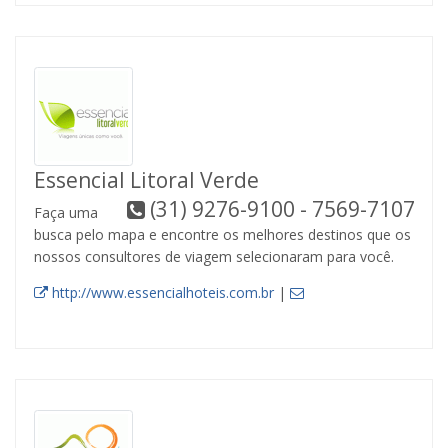
Essencial Litoral Verde
(31) 9276-9100 - 7569-7107
Faça uma
busca pelo mapa e encontre os melhores destinos que os
nossos consultores de viagem selecionaram para você.
http://www.essencialhoteis.com.br
|