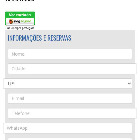
INFORMAÇÕES E RESERVAS