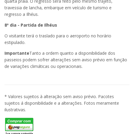
quarta praia. O regresso será feito pelo mesmo trajeto,
travessia de lancha, embarque em veículo de turismo e
regresso a Ilhéus.
8º dia - Partida de Ilhéus
O visitante terá o traslado para o aeroporto no horário
estipulado.
Importante
Tanto a ordem quanto a disponibilidade dos
passeios podem sofrer alterações sem aviso prévio em função
de variações climáticas ou operacionais.
* Valores sujeitos à alteração sem aviso prévio. Pacotes
sujeitos á disponibilidade e a alterações. Fotos meramente
ilustrativas.