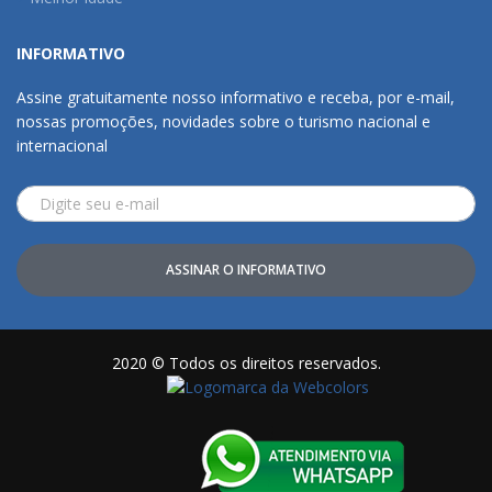
INFORMATIVO
Assine gratuitamente nosso informativo e receba, por e-mail,
nossas promoções, novidades sobre o turismo nacional e
internacional
ASSINAR O INFORMATIVO
2020 © Todos os direitos reservados.