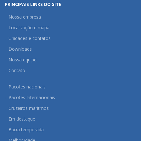
PRINCIPAIS LINKS DO SITE
Nossa empresa
Localização e mapa
Unidades e contatos
Downloads
Nossa equipe
Contato
Pacotes nacionais
Pacotes Internacionais
Cruzeiros marítmos
Em destaque
Baixa temporada
Melhor idade