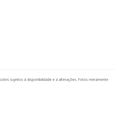
acotes sujeitos á disponibilidade e a alterações. Fotos meramente