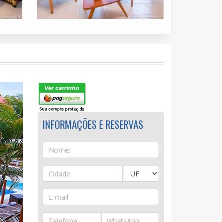
INFORMAÇÕES E RESERVAS