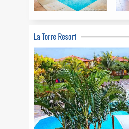
La Torre Resort