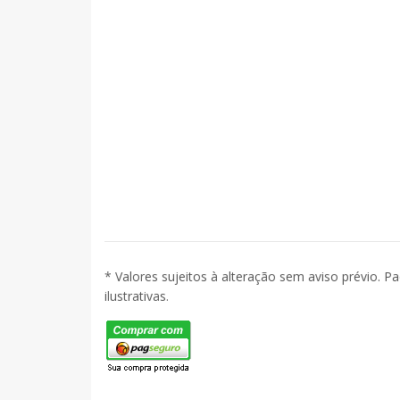
* Valores sujeitos à alteração sem aviso prévio. P
ilustrativas.