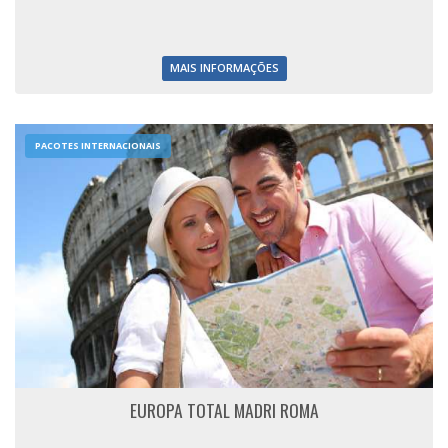
MAIS INFORMAÇÕES
PACOTES INTERNACIONAIS
EUROPA TOTAL MADRI ROMA