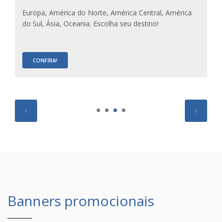
Europa, América do Norte, América Central, América
do Sul, Ásia, Oceania. Escolha seu destino!
CONFIRA!
Banners promocionais