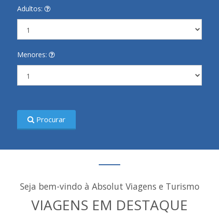
Adultos:
Menores:
Procurar
Seja bem-vindo à Absolut Viagens e Turismo
VIAGENS EM DESTAQUE