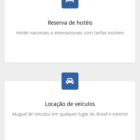
Reserva de hotéis
Hotéis nacionais e internacionais com tarifas incríveis
Locação de veículos
Aluguel de veículos em qualquer lugar do Brasil e exterior