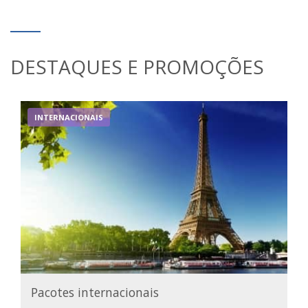
DESTAQUES E PROMOÇÕES
INTERNACIONAIS
Pacotes internacionais