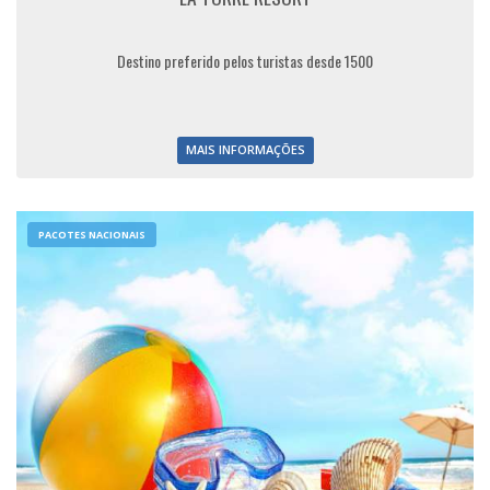
Destino preferido pelos turistas desde 1500
MAIS INFORMAÇÕES
PACOTES NACIONAIS