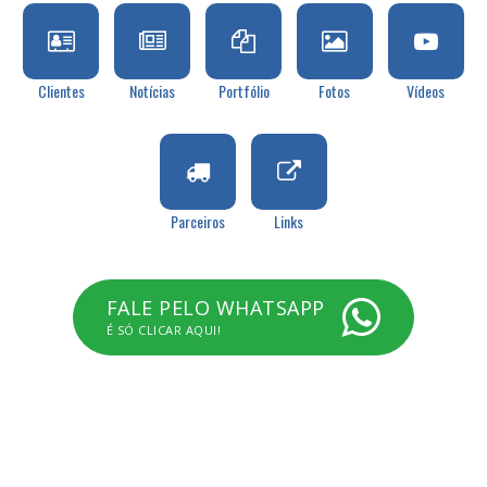
Clientes
Notícias
Portfólio
Fotos
Vídeos
Parceiros
Links
FALE PELO WHATSAPP
É SÓ CLICAR AQUI!