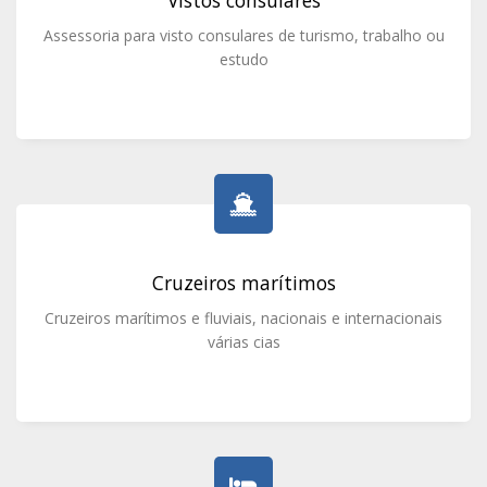
Vistos consulares
Assessoria para visto consulares de turismo, trabalho ou
estudo
Cruzeiros marítimos
Cruzeiros marítimos e fluviais, nacionais e internacionais
várias cias