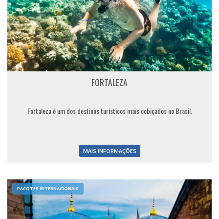
FORTALEZA
Fortaleza é um dos destinos turísticos mais cobiçados no Brasil.
MAIS INFORMAÇÕES
PACOTES INTERNACIONAIS