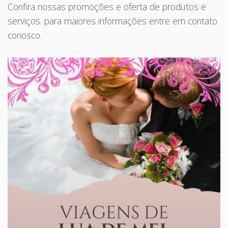
Confira nossas promoções e oferta de produtos e
serviços. para maiores informações entre em contato
conosco.