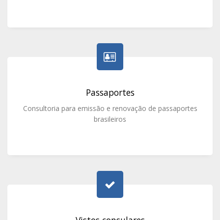
Passaportes
Consultoria para emissão e renovação de passaportes
brasileiros