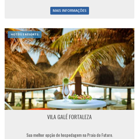
MAIS INFORMAÇÕES
HOTÉIS E RESORTS
VILA GALÉ FORTALEZA
Sua melhor opção de hospedagem na Praia do Futuro.