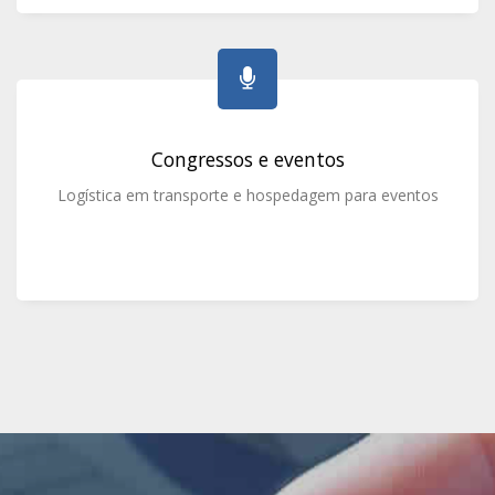
Congressos e eventos
Logística em transporte e hospedagem para eventos