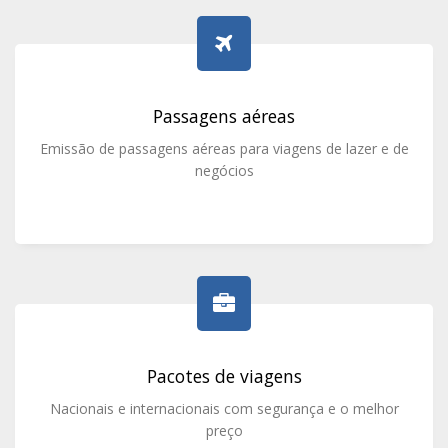
Passagens aéreas
Emissão de passagens aéreas para viagens de lazer e de
negócios
Pacotes de viagens
Nacionais e internacionais com segurança e o melhor
preço