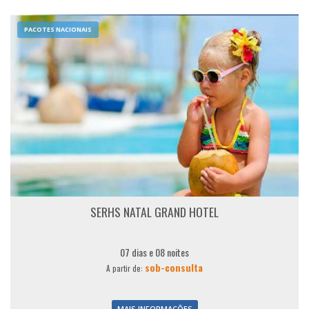
PACOTES NACIONAIS
SERHS NATAL GRAND HOTEL
07 dias e 08 noites
sob-consulta
A partir de:
MAIS INFORMAÇÕES