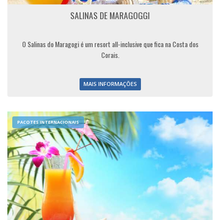
SALINAS DE MARAGOGGI
O Salinas do Maragogi é um resort all-inclusive que fica na Costa dos
Corais.
MAIS INFORMAÇÕES
PACOTES INTERNACIONAIS