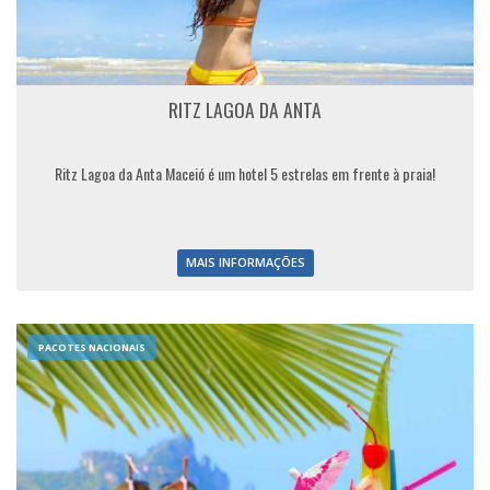
RITZ LAGOA DA ANTA
Ritz Lagoa da Anta Maceió é um hotel 5 estrelas em frente à praia!
MAIS INFORMAÇÕES
PACOTES NACIONAIS