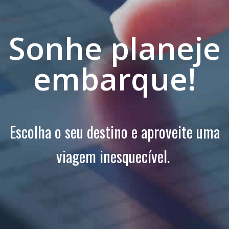
Sonhe planeje
embarque!
Escolha o seu destino e aproveite uma
viagem inesquecível.