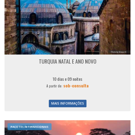
TURQUIA NATAL E ANO NOVO
10 dias e 09 noites
sob-consulta
A partir de:
MAIS INFORMAÇÕES
PACOTES INTERNACIONAIS