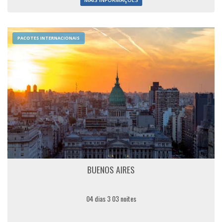
PACOTES INTERNACIONAIS
BUENOS AIRES
04 dias 3 03 noites