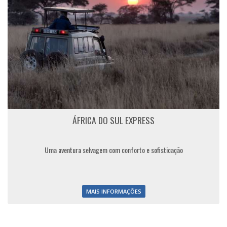
ÁFRICA DO SUL EXPRESS
Uma aventura selvagem com conforto e sofisticação
MAIS INFORMAÇÕES