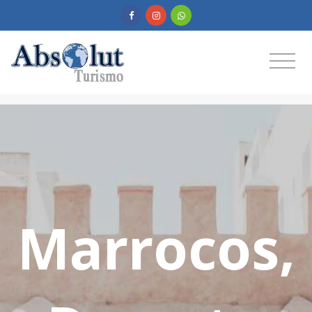
Marrocos,