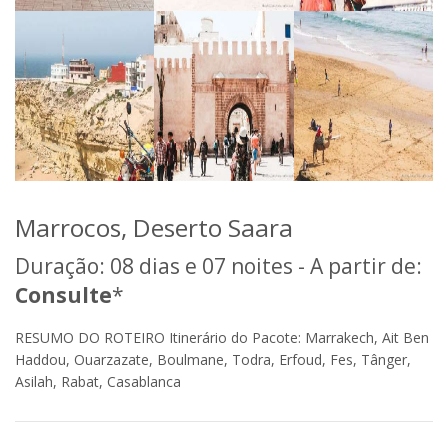
Marrocos, Deserto Saara
Duração: 08 dias e 07 noites - A partir de:
Consulte
*
RESUMO DO ROTEIRO Itinerário do Pacote: Marrakech, Ait Ben
Haddou, Ouarzazate, Boulmane, Todra, Erfoud, Fes, Tânger,
Asilah, Rabat, Casablanca