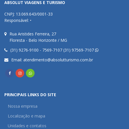
ABSOLUT VIAGENS E TURISMO
CNPJ: 13.069.643/0001-33
Responsável: •
Rua Aristides Ferreira, 27
Floresta - Belo Horizonte / MG
(31) 9276-9100 - 7569-7107 (31) 97569-7107
Email:
atendimento@absolutturismo.com.br
PRINCIPAIS LINKS DO SITE
Nossa empresa
Localização e mapa
Unidades e contatos