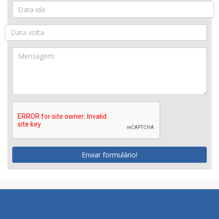
Enviar formulário!