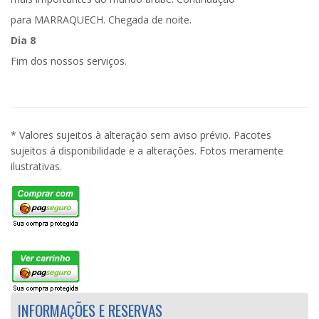
para
MARRAQUECH
. Chegada de noite.
Dia 8
Fim dos nossos serviços.
* Valores sujeitos à alteração sem aviso prévio. Pacotes
sujeitos á disponibilidade e a alterações. Fotos meramente
ilustrativas.
INFORMAÇÕES E RESERVAS