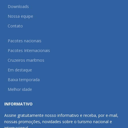
Downloads
Nossa equipe
Contato
Pacotes nacionais
Pacotes Internacionais
Cruzeiros marítmos
Em destaque
Baixa temporada
Melhor idade
INFORMATIVO
Assine gratuitamente nosso informativo e receba, por e-mail,
nossas promoções, novidades sobre o turismo nacional e
internacional