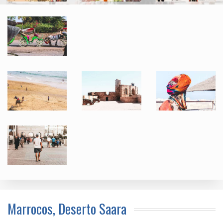
Marrocos, Deserto Saara