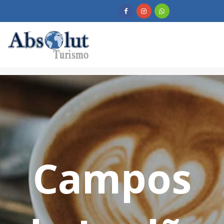
Campos