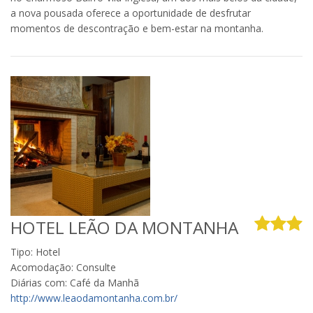
a nova pousada oferece a oportunidade de desfrutar
momentos de descontração e bem-estar na montanha.
HOTEL LEÃO DA MONTANHA
Tipo: Hotel
Acomodação: Consulte
Diárias com: Café da Manhã
http://www.leaodamontanha.com.br/