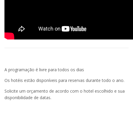
A programação é livre para todos os dias
Os hotéis estão disponíveis para reservas durante todo o ano.
Solicite um orçamento de acordo com o hotel escolhido e sua
disponibilidade de datas.