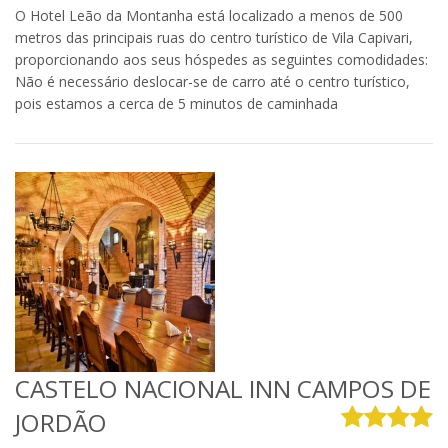
O Hotel Leão da Montanha está localizado a menos de 500
metros das principais ruas do centro turístico de Vila Capivari,
proporcionando aos seus hóspedes as seguintes comodidades:
Não é necessário deslocar-se de carro até o centro turístico,
pois estamos a cerca de 5 minutos de caminhada
CASTELO NACIONAL INN CAMPOS DE
JORDÃO