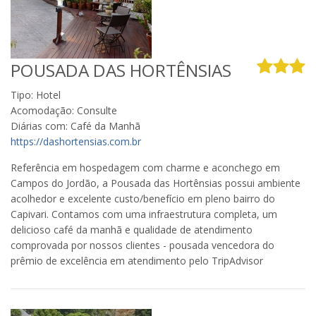
POUSADA DAS HORTÊNSIAS
Tipo: Hotel
Acomodação: Consulte
Diárias com: Café da Manhã
https://dashortensias.com.br
Referência em hospedagem com charme e aconchego em
Campos do Jordão, a Pousada das Hortênsias possui ambiente
acolhedor e excelente custo/benefício em pleno bairro do
Capivari. Contamos com uma infraestrutura completa, um
delicioso café da manhã e qualidade de atendimento
comprovada por nossos clientes - pousada vencedora do
prêmio de excelência em atendimento pelo TripAdvisor