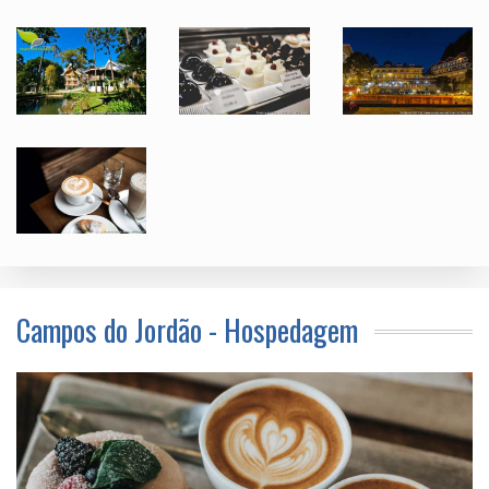
Campos do Jordão - Hospedagem