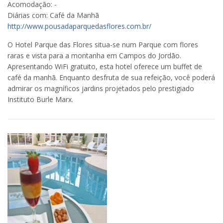
Acomodação: -
Diárias com: Café da Manhã
http://www.pousadaparquedasflores.com.br/
O Hotel Parque das Flores situa-se num Parque com flores
raras e vista para a montanha em Campos do Jordão.
Apresentando WiFi gratuito, esta hotel oferece um buffet de
café da manhã. Enquanto desfruta de sua refeição, você poderá
admirar os magníficos jardins projetados pelo prestigiado
Instituto Burle Marx.