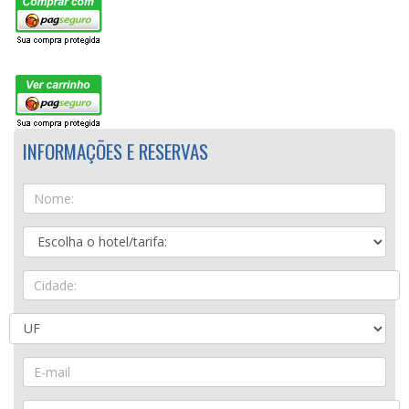
INFORMAÇÕES E RESERVAS