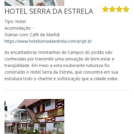
HOTEL SERRA DA ESTRELA
Tipo: Hotel
Acomodação: -
Diárias com: Café da Manhã
https://www.hotelserradaestrela.com.br/pt-br
As encantadoras montanhas de Campos do Jordão são
conhecidas por transmitir uma sensação de bem-estar e
tranqüilidade. Em meio a esta exuberante natureza foi
construído o Hotel Serra da Estrela, que concentra em sua
estrutura todo o charme e sofisticação que a cidade exibe.