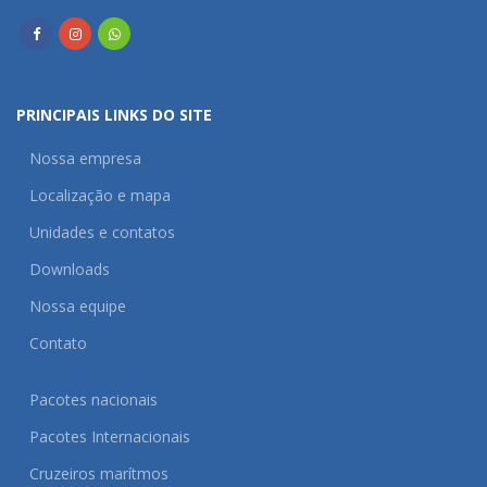
PRINCIPAIS LINKS DO SITE
Nossa empresa
Localização e mapa
Unidades e contatos
Downloads
Nossa equipe
Contato
Pacotes nacionais
Pacotes Internacionais
Cruzeiros marítmos