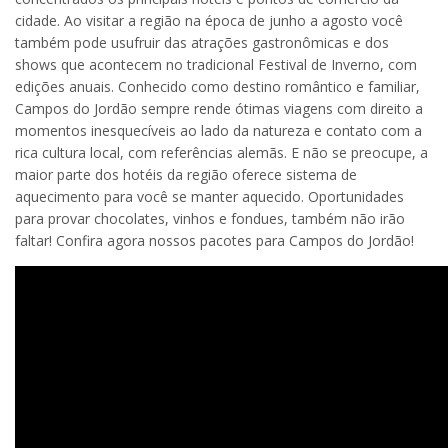
cidade. Ao visitar a região na época de junho a agosto você
também pode usufruir das atrações gastronômicas e dos
shows que acontecem no tradicional Festival de Inverno, com
edições anuais. Conhecido como destino romântico e familiar,
Campos do Jordão sempre rende ótimas viagens com direito a
momentos inesquecíveis ao lado da natureza e contato com a
rica cultura local, com referências alemãs. E não se preocupe, a
maior parte dos hotéis da região oferece sistema de
aquecimento para você se manter aquecido. Oportunidades
para provar chocolates, vinhos e fondues, também não irão
faltar! Confira agora nossos pacotes para Campos do Jordão!