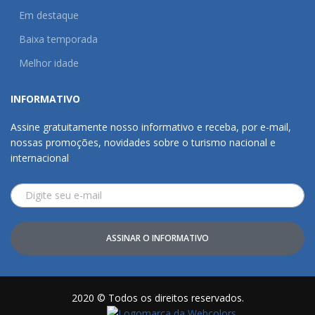
Em destaque
Baixa temporada
Melhor idade
INFORMATIVO
Assine gratuitamente nosso informativo e receba, por e-mail,
nossas promoções, novidades sobre o turismo nacional e
internacional
ASSINAR O INFORMATIVO
2020 © Todos os direitos reservados.