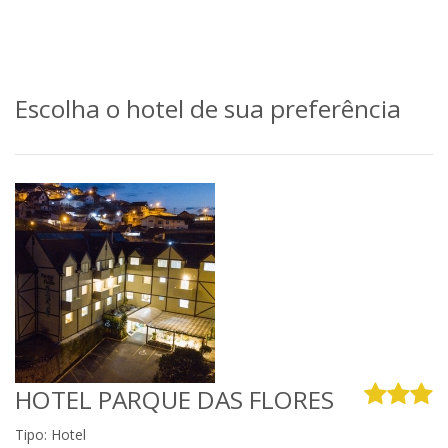
Escolha o hotel de sua preferência
HOTEL PARQUE DAS FLORES
Tipo: Hotel