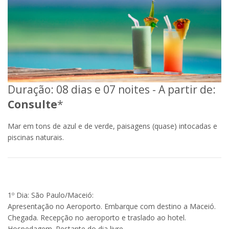
Duração: 08 dias e 07 noites - A partir de:
Consulte
*
Mar em tons de azul e de verde, paisagens (quase) intocadas e
piscinas naturais.
1º Dia: São Paulo/Maceió:
Apresentação no Aeroporto. Embarque com destino a Maceió.
Chegada. Recepção no aeroporto e traslado ao hotel.
Hospedagem. Restante do dia livre.