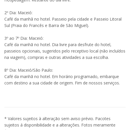
2º Dia: Maceió:
Café da manhã no hotel. Passeio pela cidade e Passeio Litoral
Sul (Praia do Francês e Barra de São Miguel).
3º ao 7º Dia: Maceió:
Café da manhã no hotel. Dia livre para desfrute do hotel,
passeios opcionais, sugeridos pelo receptivo local (não incluídos
na viagem), compras e outras atividades a sua escolha.
8º Dia: Maceió/São Paulo:
Café da manhã no hotel. Em horário programado, embarque
com destino a sua cidade de origem. Fim de nossos serviços.
* Valores sujeitos à alteração sem aviso prévio. Pacotes
sujeitos á disponibilidade e a alterações. Fotos meramente