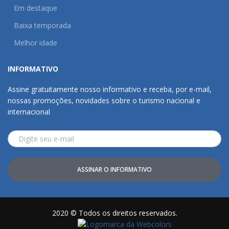
Em destaque
Baixa temporada
Melhor idade
INFORMATIVO
Assine gratuitamente nosso informativo e receba, por e-mail,
nossas promoções, novidades sobre o turismo nacional e
internacional
ASSINAR O INFORMATIVO
2020 © Todos os direitos reservados.