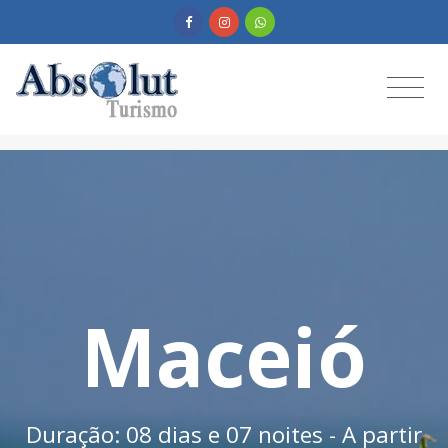
Maceió
Duração: 08 dias e 07 noites - A partir