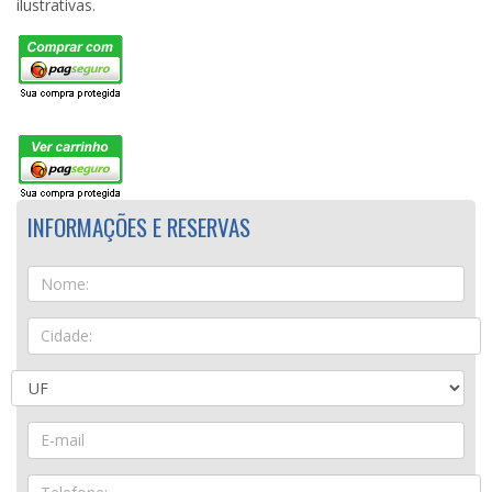
ilustrativas.
INFORMAÇÕES E RESERVAS