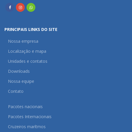
PRINCIPAIS LINKS DO SITE
Nossa empresa
Localização e mapa
Unidades e contatos
Downloads
Nossa equipe
Contato
Pacotes nacionais
Pacotes Internacionais
Cruzeiros marítmos