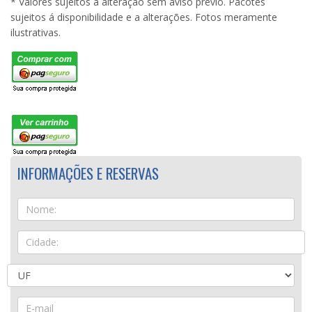
* Valores sujeitos à alteração sem aviso prévio. Pacotes
sujeitos á disponibilidade e a alterações. Fotos meramente
ilustrativas.
INFORMAÇÕES E RESERVAS