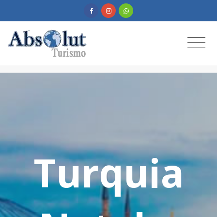
Turquia