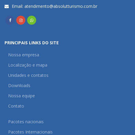
Email:
atendimento@absolutturismo.com.br
PRINCIPAIS LINKS DO SITE
Nossa empresa
Localização e mapa
Unidades e contatos
Downloads
Nossa equipe
Contato
Pacotes nacionais
Pacotes Internacionais