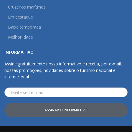
Cruzeiros marítmos
Em destaque
Baixa temporada
Melhor idade
INFORMATIVO
Assine gratuitamente nosso informativo e receba, por e-mail,
nossas promoções, novidades sobre o turismo nacional e
internacional
ASSINAR O INFORMATIVO