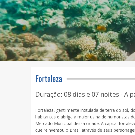
Fortaleza
Duração: 08 dias e 07 noites - A p
Fortaleza, gentilmente intitulada de terra do sol, 
habitantes e abriga a maior usina de humoristas do
Mercado Municipal dessa cidade. A capital fortale
que reinventou o Brasil através de seus personage