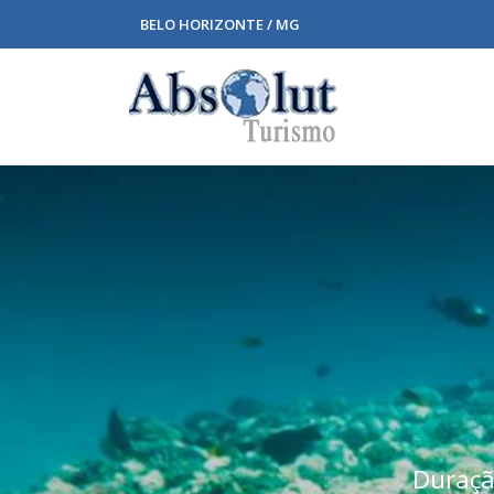
BELO HORIZONTE / MG
Duração