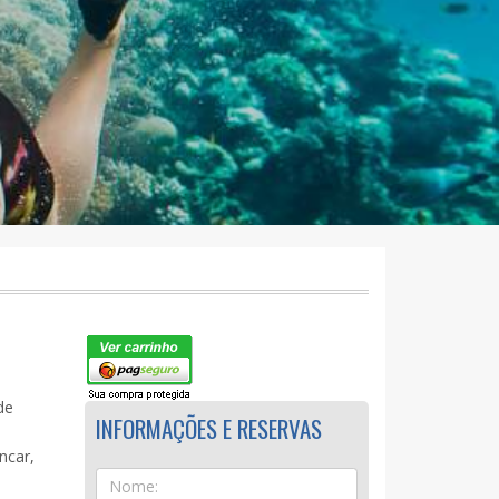
de
INFORMAÇÕES E RESERVAS
ncar,