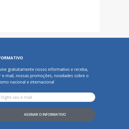
FORMATIVO
sine gratuitamente nosso informativo e receba,
r e-mail, nossas promoções, novidades sobre o
rismo nacional e internacional
ASSINAR O INFORMATIVO