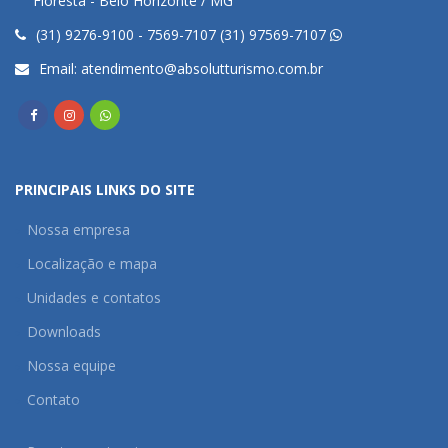
Floresta - Belo Horizonte / MG
(31) 9276-9100 - 7569-7107 (31) 97569-7107
Email:
atendimento@absolutturismo.com.br
PRINCIPAIS LINKS DO SITE
Nossa empresa
Localização e mapa
Unidades e contatos
Downloads
Nossa equipe
Contato