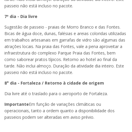
passeio não está incluso no pacote.
7º dia - Dia livre
Sugestão de passeio - praias de Morro Branco e das Fontes.
Bicas de água doce, dunas, falésias e areias coloridas utilizadas
em trabalhos artesanais em garrafas de vidro são algumas das
atrações locais. Na praia das Fontes, vale a pena aproveitar a
infraestrutura do complexo Parque Praia das Fontes, bem
como saborear pratos típicos. Retorno ao hotel ao final da
tarde. Não inclui almoço. Duração da atividade dia inteiro. Este
passeio não está incluso no pacote.
8° dia - Fortaleza / Retorno à cidade de origem
Dia livre até o traslado para o aeroporto de Fortaleza.
Importante
Em função de variações climáticas ou
operacionais, tanto a ordem quanto a disponibilidade dos
passeios podem ser alteradas em aviso prévio.