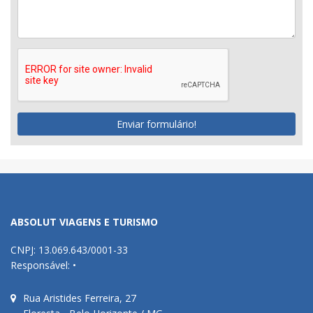
Enviar formulário!
ABSOLUT VIAGENS E TURISMO
CNPJ: 13.069.643/0001-33
Responsável: •
Rua Aristides Ferreira, 27