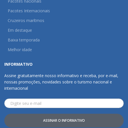
Pacotes nacionais
Pacotes Internacionais
Cruzeiros marítmos
Em destaque
Baixa temporada
Melhor idade
INFORMATIVO
Assine gratuitamente nosso informativo e receba, por e-mail,
nossas promoções, novidades sobre o turismo nacional e
internacional
ASSINAR O INFORMATIVO