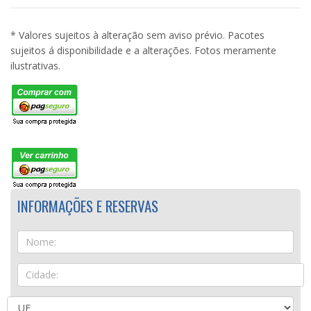
* Valores sujeitos à alteração sem aviso prévio. Pacotes
sujeitos á disponibilidade e a alterações. Fotos meramente
ilustrativas.
INFORMAÇÕES E RESERVAS