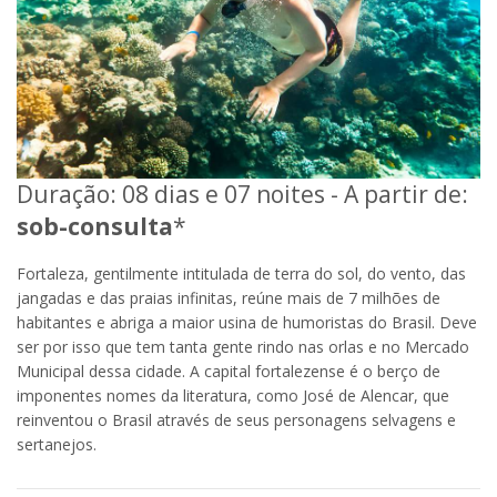
Duração: 08 dias e 07 noites - A partir de:
sob-consulta
*
Fortaleza, gentilmente intitulada de terra do sol, do vento, das
jangadas e das praias infinitas, reúne mais de 7 milhões de
habitantes e abriga a maior usina de humoristas do Brasil. Deve
ser por isso que tem tanta gente rindo nas orlas e no Mercado
Municipal dessa cidade. A capital fortalezense é o berço de
imponentes nomes da literatura, como José de Alencar, que
reinventou o Brasil através de seus personagens selvagens e
sertanejos.