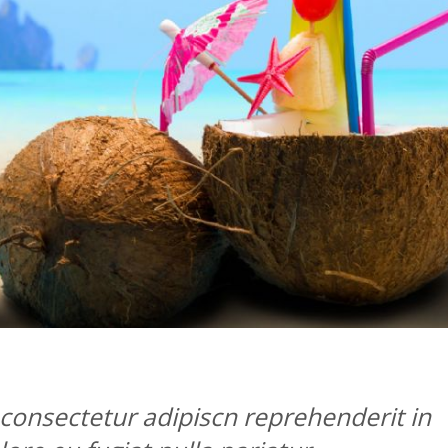
consectetur adipiscn reprehenderit in