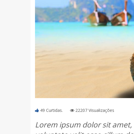
49 Curtidas.
22207 Visualizações
Lorem ipsum dolor sit amet, 